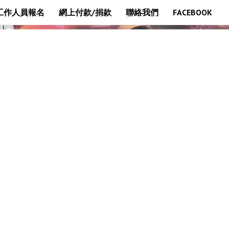
工作人員報名
網上付款/捐款
聯絡我們
FACEBOOK