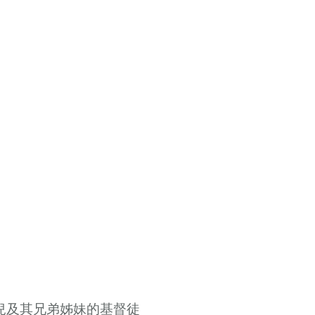
兒及其兄弟姊妹的基督徒