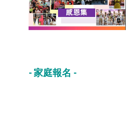
- 家庭報名 -