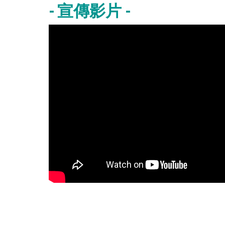
- 宣傳影片 -